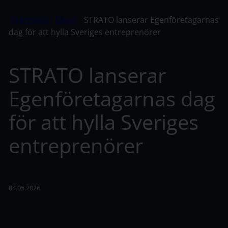
Startseite
Blogg
STRATO lanserar Egenföretagarnas
dag för att hylla Sveriges entreprenörer
STRATO lanserar
Egenföretagarnas dag
för att hylla Sveriges
entreprenörer
04.05.2026