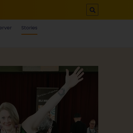
erver
Stories