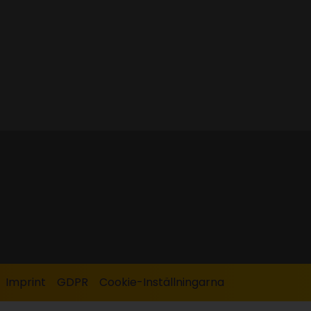
Imprint
GDPR
Cookie-Inställningarna