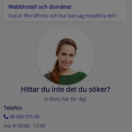
Webbhotell och domäner
Vad är WordPress och hur kan jag installera det?
Hittar du inte det du söker?
Vi finns här för dig!
Telefon
08 580 975 40
må–fr 09:00 - 17:00