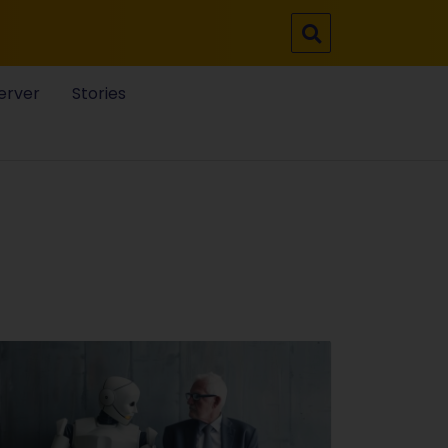
erver
Stories