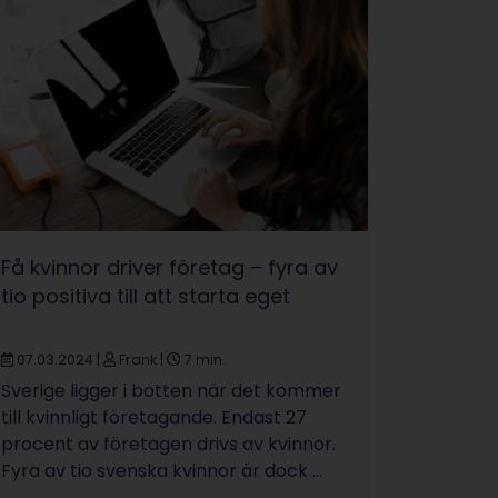
Få kvinnor driver företag – fyra av
tio positiva till att starta eget
07.03.2024
|
Frank
|
7 min.
Sverige ligger i botten när det kommer
till kvinnligt företagande. Endast 27
procent av företagen drivs av kvinnor.
Fyra av tio svenska kvinnor är dock ...