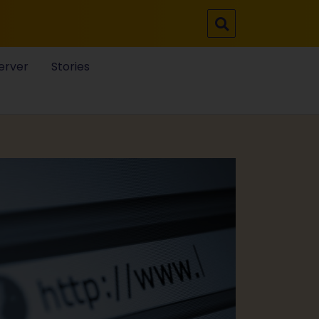
erver
Stories