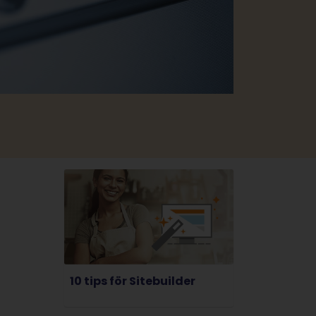
10 tips för Sitebuilder