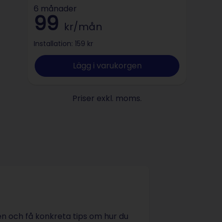
6 månader
99
kr/mån
Installation: 159 kr
Lägg i varukorgen
Priser exkl. moms.
n och få konkreta tips om hur du