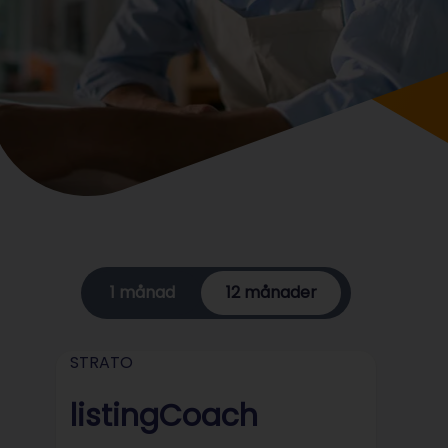
1 månad
12 månader
STRATO
listingCoach