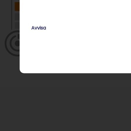
Avvisa