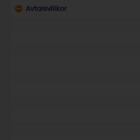
Avtalsvillkor