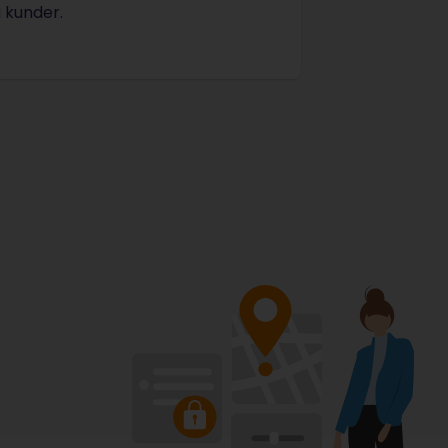
 kunder.