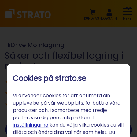
KUNDVAGN
LOGGA IN
MENY
HiDrive Molnlagring
Säker och flexibel lagring i
molnet
Cookies på strato.se
Dina filer tryggt lagrade inom EU
Appar för iOS och Android
Vi använder cookies för att optimera din
upplevelse på vår webbplats, förbättra våra
Tvåfaktorsautentisering ingår
produkter och, i samarbete med tredje
parter, visa dig personlig reklam. I
inställningarna
kan du välja vilka cookies du vill
Till erbjudanden
tillåta och ändra dina val när som helst. Du