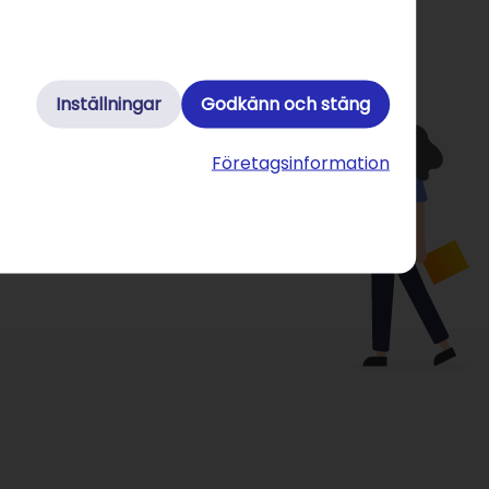
Inställningar
Godkänn och stäng
Företagsinformation