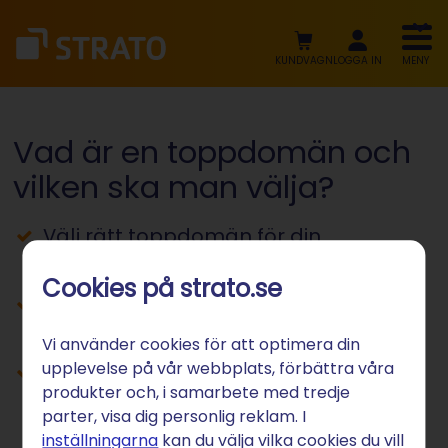
KUNDVAGN
LOGGA IN
MENY
Vad är en toppdomän och
vilken ska man välja?
Välj rätt toppdomän för din
verksamhet
Cookies på strato.se
Skillnaden mellan generiska och
landspecifika domäner
Vi använder cookies för att optimera din
upplevelse på vår webbplats, förbättra våra
Få koll på trenderna inom
produkter och, i samarbete med tredje
toppdomän
parter, visa dig personlig reklam. I
inställningarna
kan du välja vilka cookies du vill